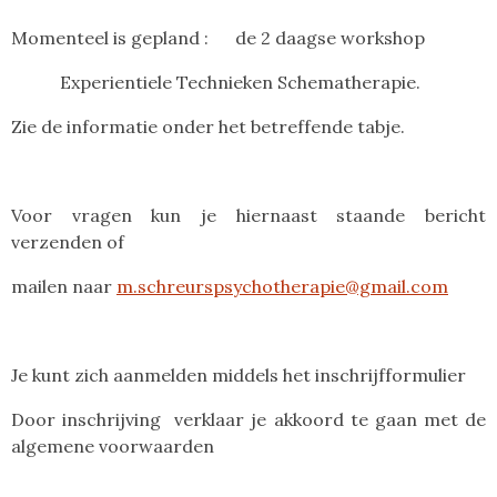
Momenteel is gepland : de 2 daagse workshop
Experientiele Technieken Schematherapie.
Zie de informatie onder het betreffende tabje.
Voor vragen kun je hiernaast staande bericht
verzenden of
mailen naar
m.schreurspsychotherapie@gmail.com
Je kunt zich aanmelden middels het inschrijfformulier
Door inschrijving verklaar je akkoord te gaan met de
algemene voorwaarden