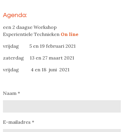
Agenda:
een 2 daagse Workshop
Experientiele Technieken
On line
vrijdag 5 en 19 februari 2021
zaterdag 13 en 27 maart 2021
vrijdag 4 en 18 juni 2021
Naam *
E-mailadres *