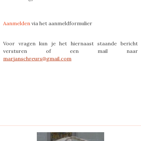
Aanmelden
via het aanmeldformulier
Voor vragen kun je het hiernaast staande bericht
versturen of een mail naar
marjanschreurs@gmail.com