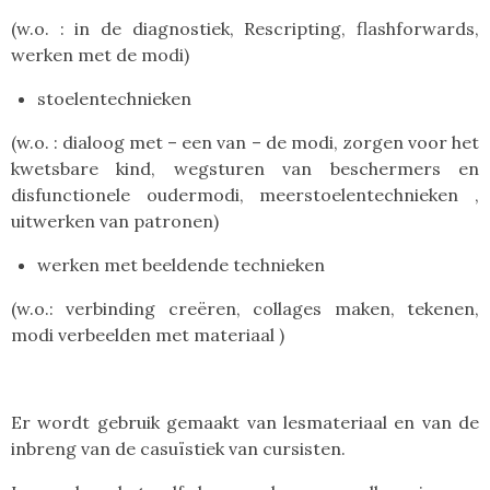
(w.o. : in de diagnostiek, Rescripting, flashforwards,
werken met de modi)
stoelentechnieken
(w.o. : dialoog met – een van – de modi, zorgen voor het
kwetsbare kind, wegsturen van beschermers en
disfunctionele oudermodi, meerstoelentechnieken ,
uitwerken van patronen)
werken met beeldende technieken
(w.o.: verbinding creëren, collages maken, tekenen,
modi verbeelden met materiaal )
Er wordt gebruik gemaakt van lesmateriaal en van de
inbreng van de casuïstiek van cursisten.