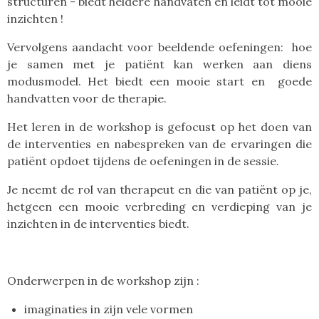
structuren - biedt heldere handvaten en leidt tot mooie
inzichten !
Vervolgens aandacht voor beeldende oefeningen: hoe
je samen met je patiënt kan werken aan diens
modusmodel. Het biedt een mooie start en goede
handvatten voor de therapie.
Het leren in de workshop is gefocust op het doen van
de interventies en nabespreken van de ervaringen die
patiënt opdoet tijdens de oefeningen in de sessie.
Je neemt de rol van therapeut en die van patiënt op je,
hetgeen een mooie verbreding en verdieping van je
inzichten in de interventies biedt.
Onderwerpen in de workshop zijn :
imaginaties in zijn vele vormen